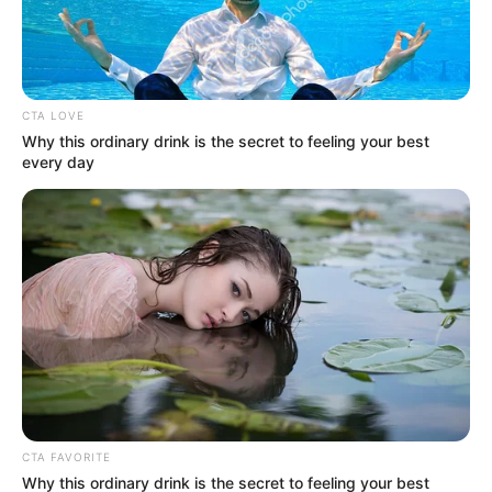
CTA LOVE
Why this ordinary drink is the secret to feeling your best
every day
CTA FAVORITE
Why this ordinary drink is the secret to feeling your best