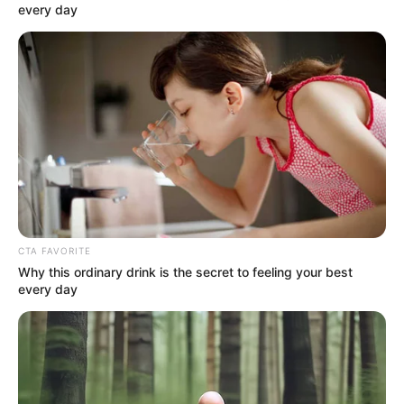
every day
CTA FAVORITE
Why this ordinary drink is the secret to feeling your best
every day