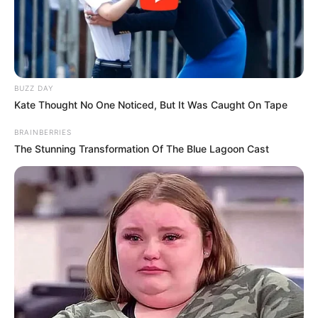
BUZZ DAY
Kate Thought No One Noticed, But It Was Caught On Tape
BRAINBERRIES
The Stunning Transformation Of The Blue Lagoon Cast