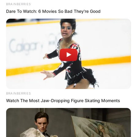
BRAINBERRIES
Dare To Watch: 6 Movies So Bad They're Good
BRAINBERRIES
Watch The Most Jaw‑Dropping Figure Skating Moments