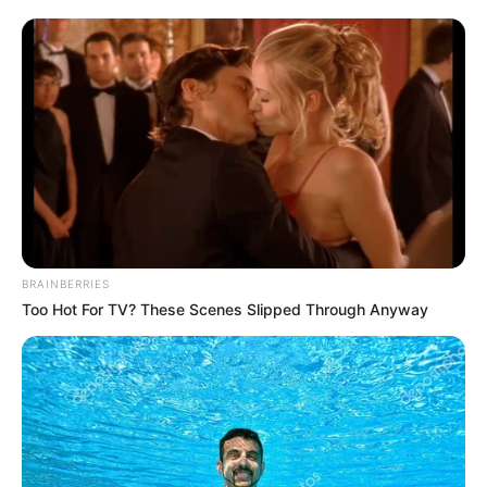
BRAINBERRIES
Too Hot For TV? These Scenes Slipped Through Anyway