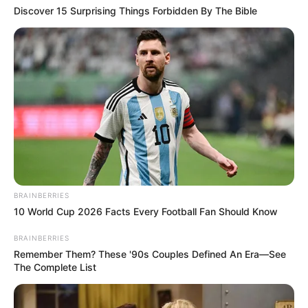
Discover 15 Surprising Things Forbidden By The Bible
BRAINBERRIES
10 World Cup 2026 Facts Every Football Fan Should Know
BRAINBERRIES
Remember Them? These '90s Couples Defined An Era—See
The Complete List