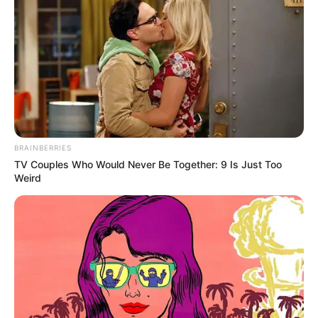
BRAINBERRIES
TV Couples Who Would Never Be Together: 9 Is Just Too
Weird