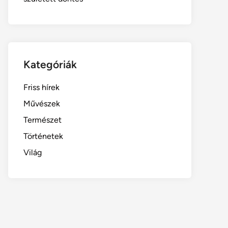
Kategóriák
Friss hírek
Művészek
Természet
Történetek
Világ