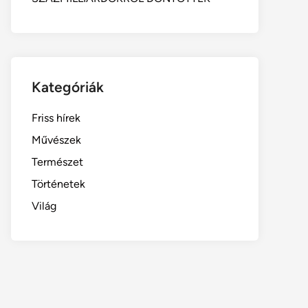
Kategóriák
Friss hírek
Művészek
Természet
Történetek
Világ