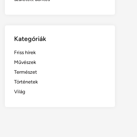
Kategóriák
Friss hírek
Művészek
Természet
Történetek
Világ