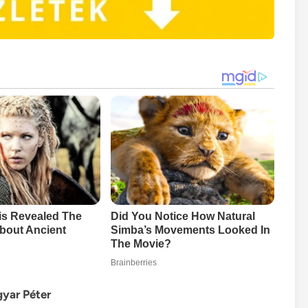
gyar Péter