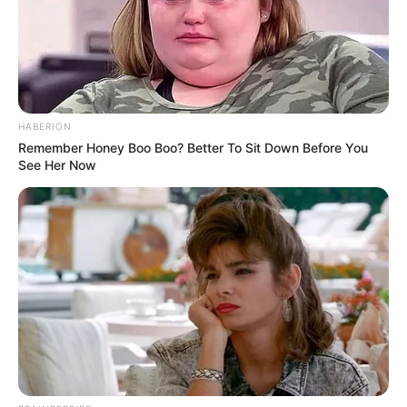
HABERION
Remember Honey Boo Boo? Better To Sit Down Before You
See Her Now