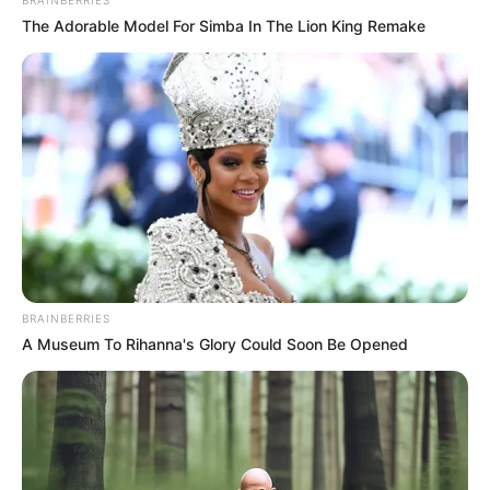
The Adorable Model For Simba In The Lion King Remake
BRAINBERRIES
A Museum To Rihanna's Glory Could Soon Be Opened