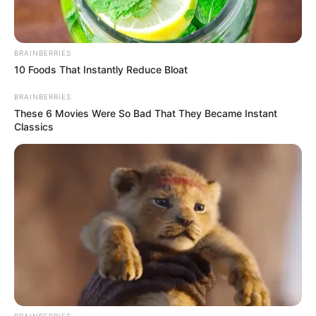
BRAINBERRIES
10 Foods That Instantly Reduce Bloat
BRAINBERRIES
These 6 Movies Were So Bad That They Became Instant
Classics
BRAINBERRIES