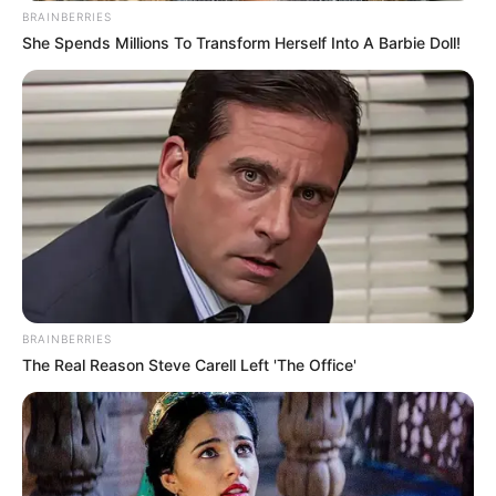
BRAINBERRIES
She Spends Millions To Transform Herself Into A Barbie Doll!
BRAINBERRIES
The Real Reason Steve Carell Left 'The Office'