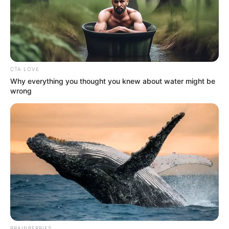
CTA LOVE
Why everything you thought you knew about water might be
wrong
BRAINBERRIES