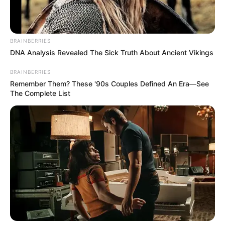
BRAINBERRIES
DNA Analysis Revealed The Sick Truth About Ancient Vikings
BRAINBERRIES
Remember Them? These '90s Couples Defined An Era—See
The Complete List