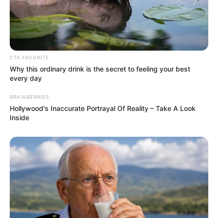
CTA FAVORITE
Why this ordinary drink is the secret to feeling your best
every day
BRAINBERRIES
Hollywood's Inaccurate Portrayal Of Reality – Take A Look
Inside