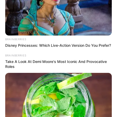
BRAINBERRIES
Disney Princesses: Which Live-Action Version Do You Prefer?
BRAINBERRIES
Take A Look At Demi Moore's Most Iconic And Provocative
Roles