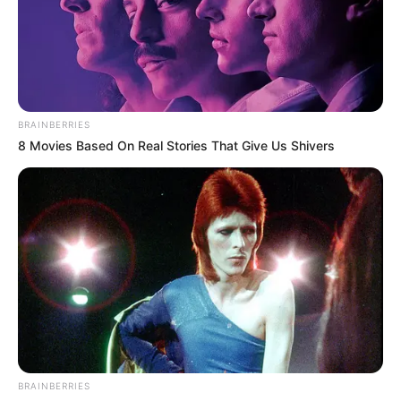
BRAINBERRIES
8 Movies Based On Real Stories That Give Us Shivers
BRAINBERRIES