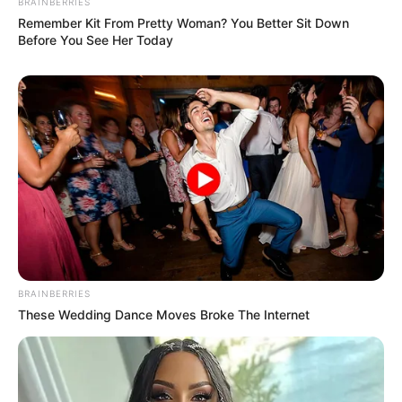
BRAINBERRIES
Remember Kit From Pretty Woman? You Better Sit Down
Before You See Her Today
BRAINBERRIES
These Wedding Dance Moves Broke The Internet