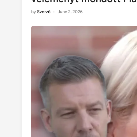
by
Szerző
•
June 2, 2026