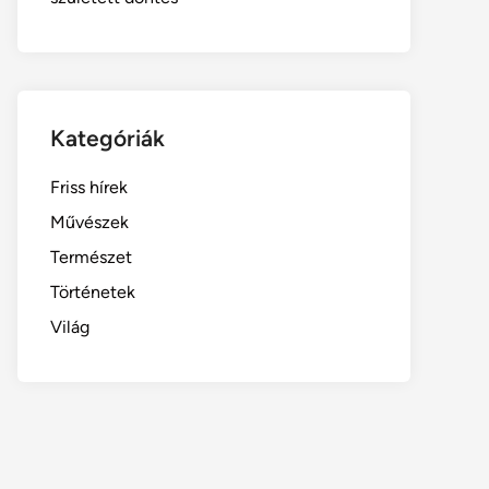
Kategóriák
Friss hírek
Művészek
Természet
Történetek
Világ