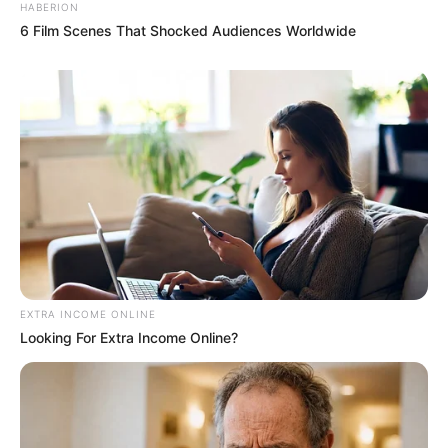
HABERION
6 Film Scenes That Shocked Audiences Worldwide
EXTRA INCOME ONLINE
Looking For Extra Income Online?