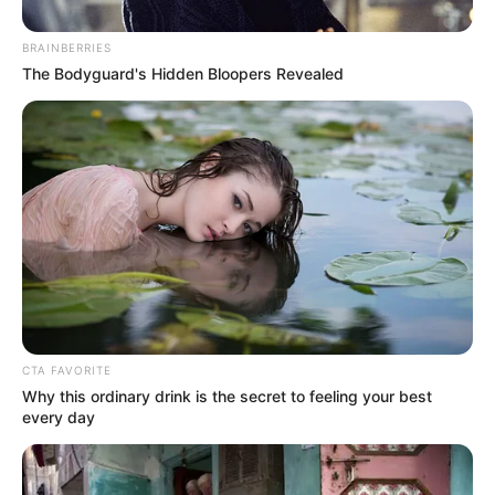
BRAINBERRIES
The Bodyguard's Hidden Bloopers Revealed
CTA FAVORITE
Why this ordinary drink is the secret to feeling your best
every day