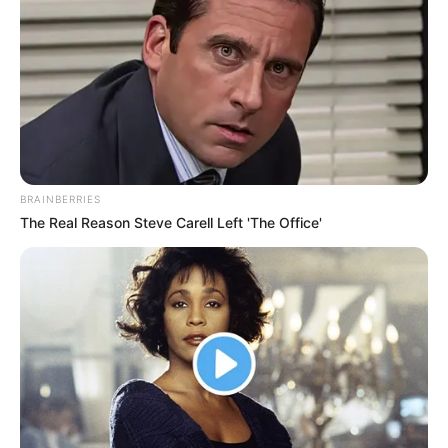
BRAINBERRIES
The Real Reason Steve Carell Left 'The Office'