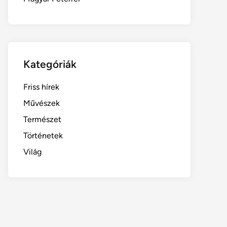
Kategóriák
Friss hírek
Művészek
Természet
Történetek
Világ