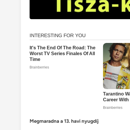
Megmaradna a 13. havi nyugdíj