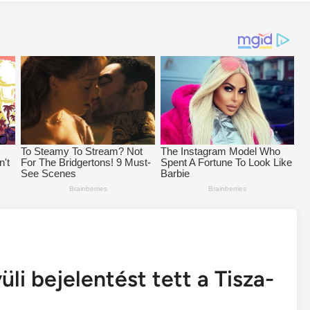
üli bejelentést tett a Tisza-