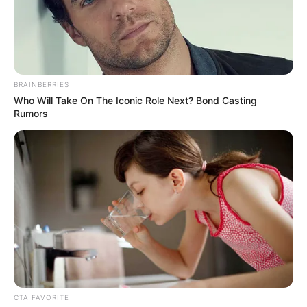
BRAINBERRIES
Who Will Take On The Iconic Role Next? Bond Casting
Rumors
CTA FAVORITE