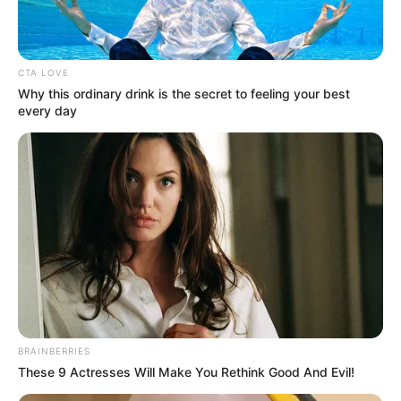
CTA LOVE
Why this ordinary drink is the secret to feeling your best
every day
BRAINBERRIES
These 9 Actresses Will Make You Rethink Good And Evil!