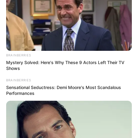
BRAINBERRIES
Mystery Solved: Here's Why These 9 Actors Left Their TV
Shows
BRAINBERRIES
Sensational Seductress: Demi Moore's Most Scandalous
Performances