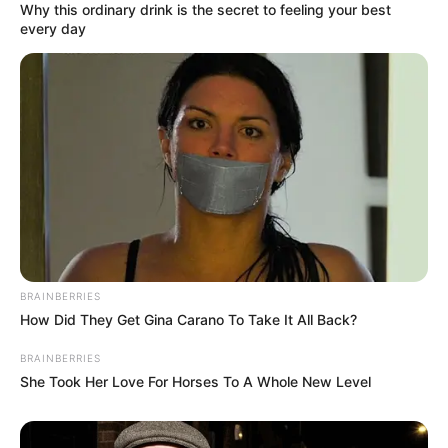
Why this ordinary drink is the secret to feeling your best
every day
BRAINBERRIES
How Did They Get Gina Carano To Take It All Back?
BRAINBERRIES
She Took Her Love For Horses To A Whole New Level