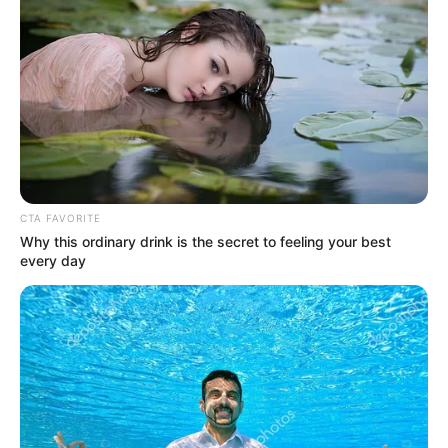
CTA FAVORITE
Why this ordinary drink is the secret to feeling your best
every day