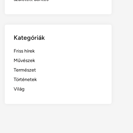
Kategóriák
Friss hírek
Művészek
Természet
Történetek
Világ