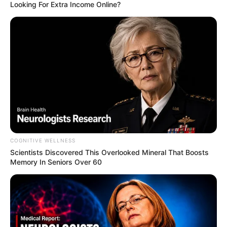
Looking For Extra Income Online?
COGNITIVE WELLNESS
Scientists Discovered This Overlooked Mineral That Boosts
Memory In Seniors Over 60