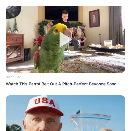
BUZZ DAY
Watch This Parrot Belt Out A Pitch-Perfect Beyonce Song