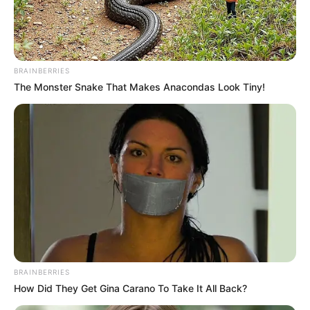
BRAINBERRIES
The Monster Snake That Makes Anacondas Look Tiny!
BRAINBERRIES
How Did They Get Gina Carano To Take It All Back?