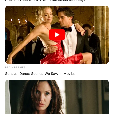
BRAINBERRIES
Sensual Dance Scenes We Saw In Movies