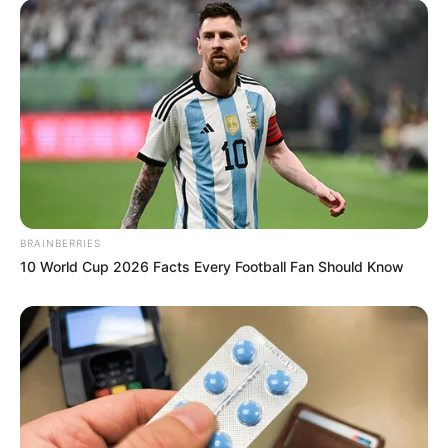
BRAINBERRIES
10 World Cup 2026 Facts Every Football Fan Should Know
Szerző
More by Szerző