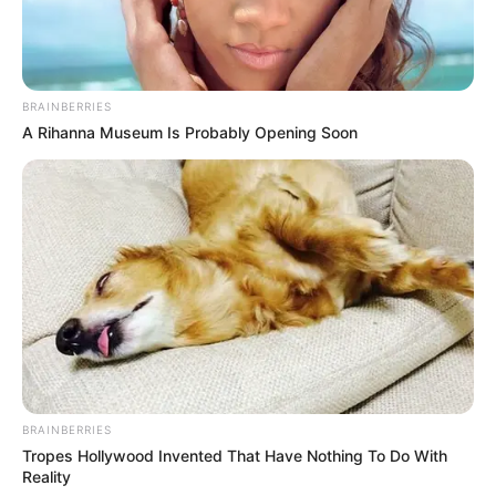
BRAINBERRIES
A Rihanna Museum Is Probably Opening Soon
BRAINBERRIES
Tropes Hollywood Invented That Have Nothing To Do With
Reality