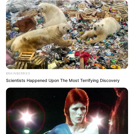
BRAINBERRIES
Scientists Happened Upon The Most Terrifying Discovery