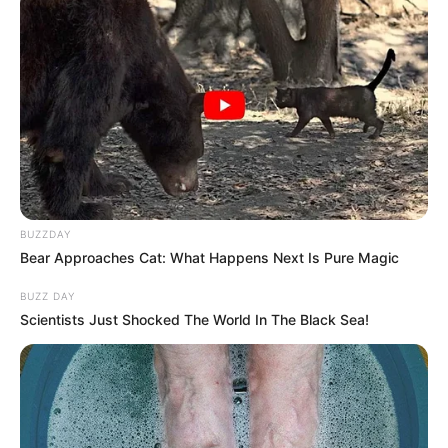
BUZZDAY
Bear Approaches Cat: What Happens Next Is Pure Magic
BUZZ DAY
Scientists Just Shocked The World In The Black Sea!