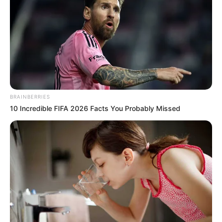
BRAINBERRIES
10 Incredible FIFA 2026 Facts You Probably Missed