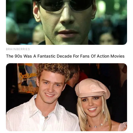
BRAINBERRIES
The 90s Was A Fantastic Decade For Fans Of Action Movies