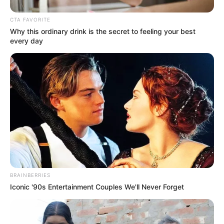
CTA FAVORITE
Why this ordinary drink is the secret to feeling your best
every day
BRAINBERRIES
Iconic '90s Entertainment Couples We'll Never Forget