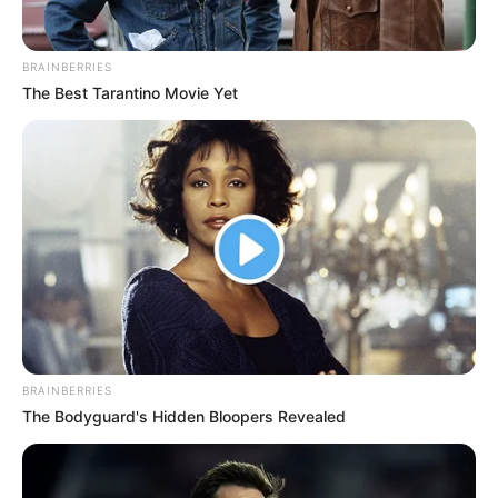
BRAINBERRIES
The Best Tarantino Movie Yet
BRAINBERRIES
The Bodyguard's Hidden Bloopers Revealed