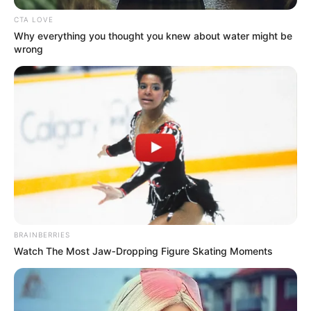
CTA LOVE
Why everything you thought you knew about water might be
wrong
BRAINBERRIES
Watch The Most Jaw‑Dropping Figure Skating Moments