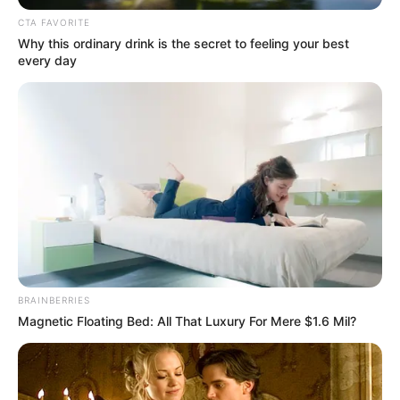
CTA FAVORITE
Why this ordinary drink is the secret to feeling your best
every day
BRAINBERRIES
Magnetic Floating Bed: All That Luxury For Mere $1.6 Mil?