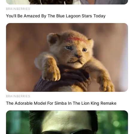
BRAINBERRIES
You'll Be Amazed By The Blue Lagoon Stars Today
BRAINBERRIES
The Adorable Model For Simba In The Lion King Remake