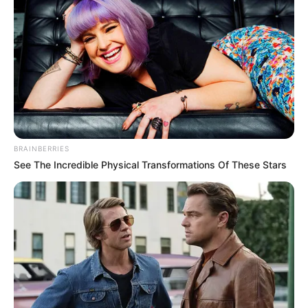
BRAINBERRIES
See The Incredible Physical Transformations Of These Stars