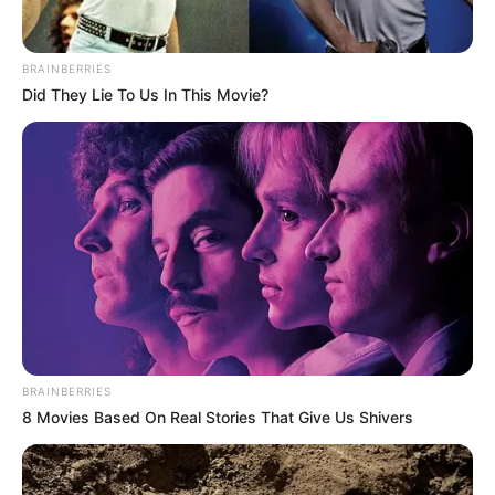
BRAINBERRIES
Did They Lie To Us In This Movie?
BRAINBERRIES
8 Movies Based On Real Stories That Give Us Shivers