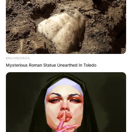
BRAINBERRIES
Mysterious Roman Statue Unearthed In Toledo