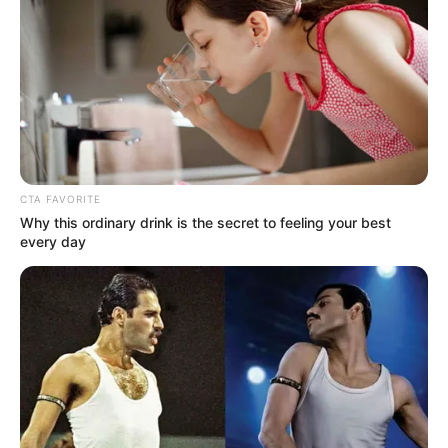
CTA FAVORITE
Why this ordinary drink is the secret to feeling your best
every day