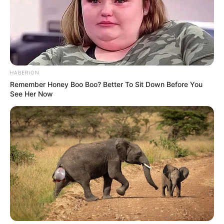
HABERION
Remember Honey Boo Boo? Better To Sit Down Before You
See Her Now