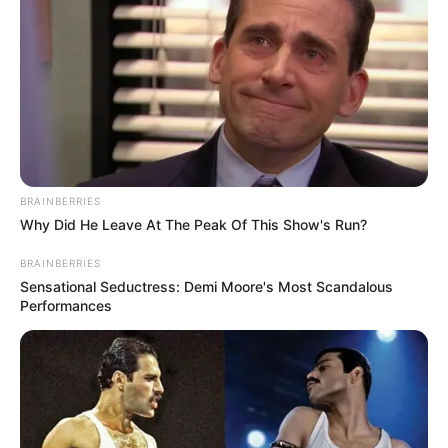
BRAINBERRIES
Why Did He Leave At The Peak Of This Show's Run?
BRAINBERRIES
Sensational Seductress: Demi Moore's Most Scandalous
Performances