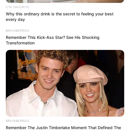
CTA FAVORITE
Why this ordinary drink is the secret to feeling your best
every day
BRAINBERRIES
Remember This Kick-Ass Star? See His Shocking
Transformation
BRAINBERRIES
Remember The Justin Timberlake Moment That Defined The