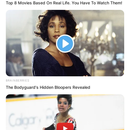
Top 8 Movies Based On Real Life. You Have To Watch Them!
BRAINBERRIES
The Bodyguard's Hidden Bloopers Revealed