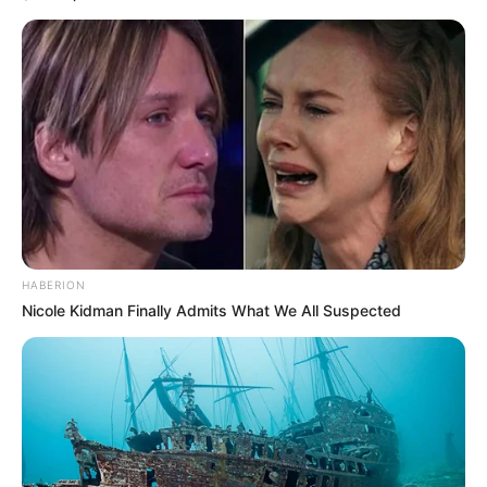
HABERION
Nicole Kidman Finally Admits What We All Suspected