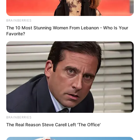
BRAINBERRIES
The 10 Most Stunning Women From Lebanon - Who Is Your
Favorite?
BRAINBERRIES
The Real Reason Steve Carell Left 'The Office'