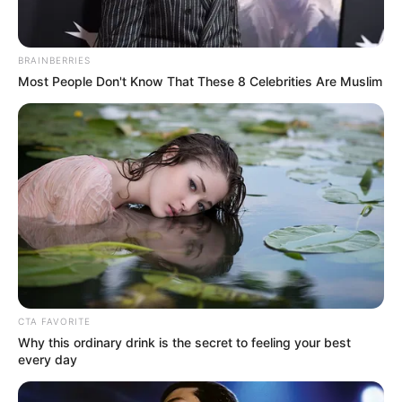
BRAINBERRIES
Most People Don't Know That These 8 Celebrities Are Muslim
CTA FAVORITE
Why this ordinary drink is the secret to feeling your best
every day