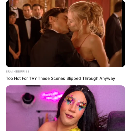
BRAINBERRIES
Too Hot For TV? These Scenes Slipped Through Anyway