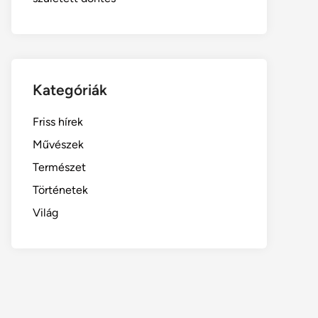
Kategóriák
Friss hírek
Művészek
Természet
Történetek
Világ