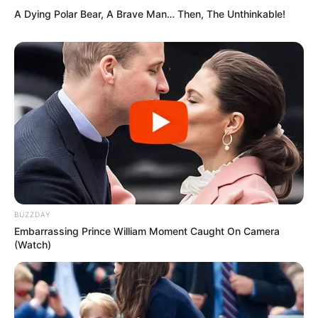
A Dying Polar Bear, A Brave Man… Then, The Unthinkable!
BUZZDAY
Embarrassing Prince William Moment Caught On Camera
(Watch)