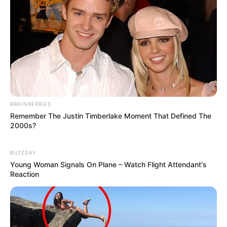
BRAINBERRIES
Remember The Justin Timberlake Moment That Defined The
2000s?
BUZZDAY
Young Woman Signals On Plane – Watch Flight Attendant's
Reaction