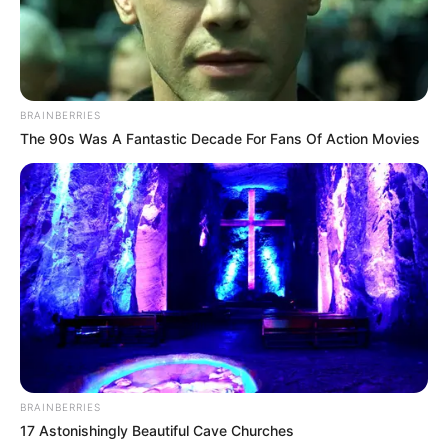
BRAINBERRIES
The 90s Was A Fantastic Decade For Fans Of Action Movies
BRAINBERRIES
17 Astonishingly Beautiful Cave Churches