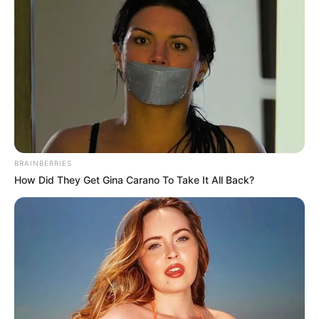
BRAINBERRIES
How Did They Get Gina Carano To Take It All Back?