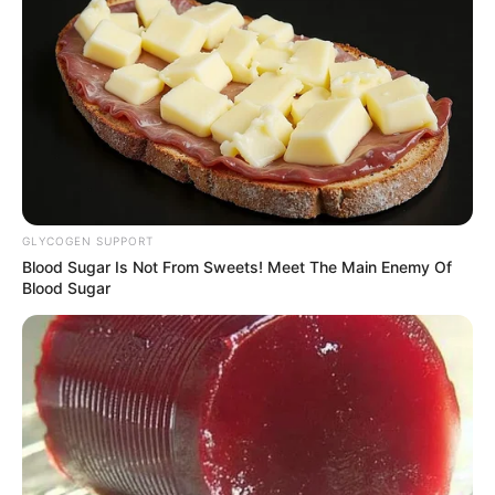
GLYCOGEN SUPPORT
Blood Sugar Is Not From Sweets! Meet The Main Enemy Of
Blood Sugar