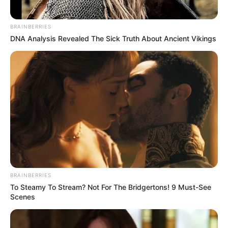
BRAINBERRIES
DNA Analysis Revealed The Sick Truth About Ancient Vikings
BRAINBERRIES
To Steamy To Stream? Not For The Bridgertons! 9 Must-See
Scenes