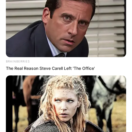
BRAINBERRIES
The Real Reason Steve Carell Left 'The Office'