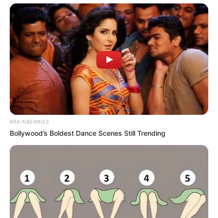
BRAINBERRIES
Bollywood’s Boldest Dance Scenes Still Trending