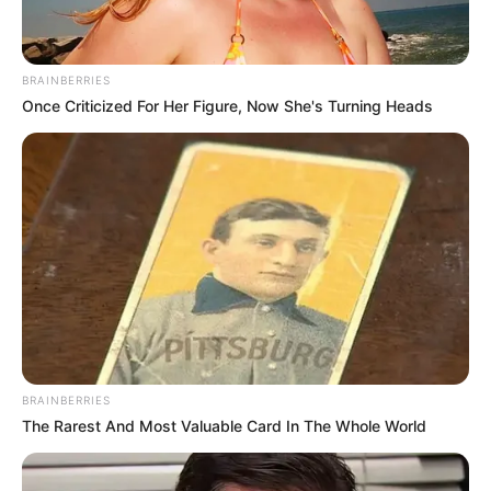
BRAINBERRIES
Once Criticized For Her Figure, Now She's Turning Heads
BRAINBERRIES
The Rarest And Most Valuable Card In The Whole World