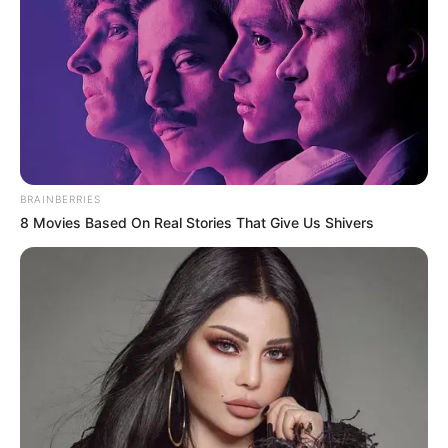
BRAINBERRIES
8 Movies Based On Real Stories That Give Us Shivers