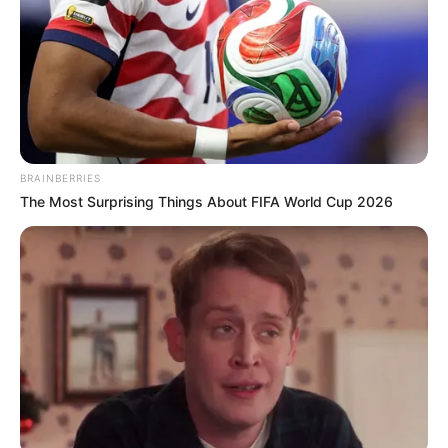
BRAINBERRIES
The Most Surprising Things About FIFA World Cup 2026