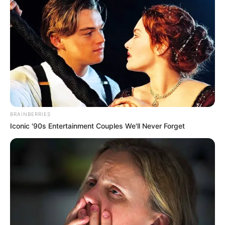
BRAINBERRIES
Iconic '90s Entertainment Couples We'll Never Forget