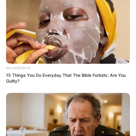
BRAINBERRIES
15 Things You Do Everyday That The Bible Forbids: Are You
Guilty?