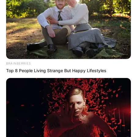
BRAINBERRIES
Top 8 People Living Strange But Happy Lifestyles