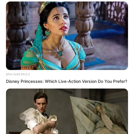
BRAINBERRIES
Disney Princesses: Which Live-Action Version Do You Prefer?