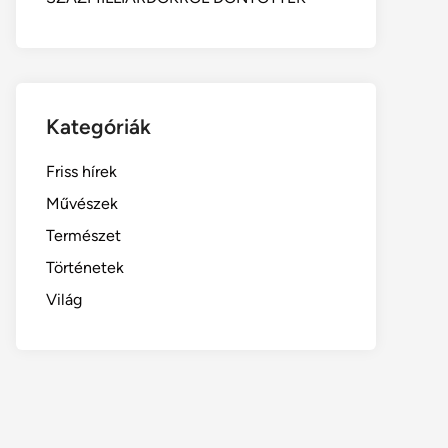
Kategóriák
Friss hírek
Művészek
Természet
Történetek
Világ