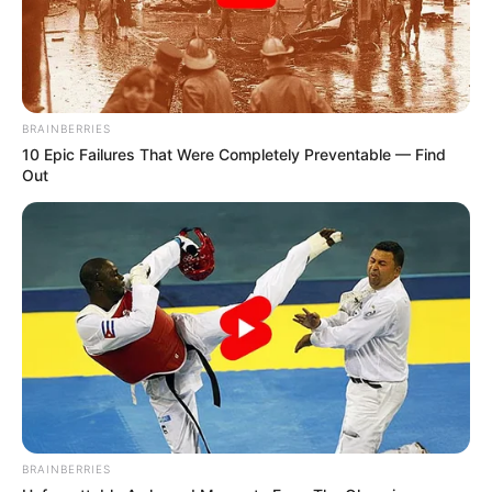
BRAINBERRIES
10 Epic Failures That Were Completely Preventable — Find
Out
BRAINBERRIES