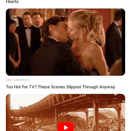
Hearts
BRAINBERRIES
Too Hot For TV? These Scenes Slipped Through Anyway