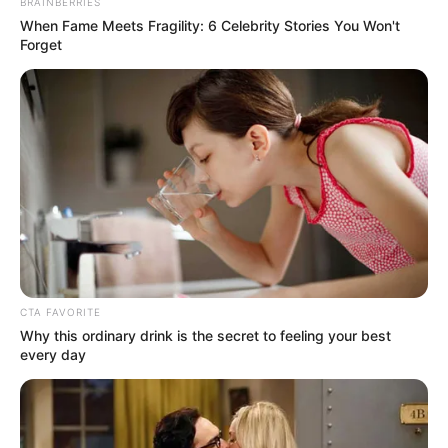
BRAINBERRIES
When Fame Meets Fragility: 6 Celebrity Stories You Won't
Forget
CTA FAVORITE
Why this ordinary drink is the secret to feeling your best
every day