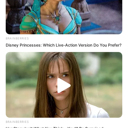
BRAINBERRIES
Disney Princesses: Which Live-Action Version Do You Prefer?
BRAINBERRIES