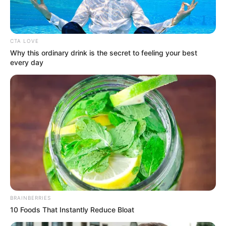
CTA LOVE
Why this ordinary drink is the secret to feeling your best
every day
BRAINBERRIES
10 Foods That Instantly Reduce Bloat