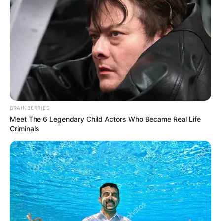
BRAINBERRIES
Meet The 6 Legendary Child Actors Who Became Real Life
Criminals