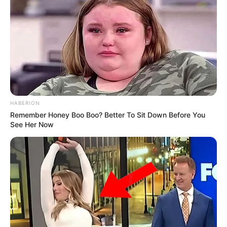
HABERION
Remember Honey Boo Boo? Better To Sit Down Before You
See Her Now