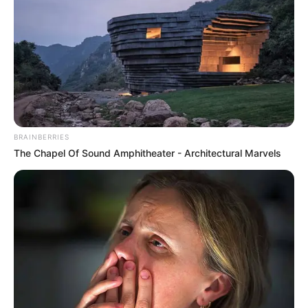
BRAINBERRIES
The Chapel Of Sound Amphitheater - Architectural Marvels