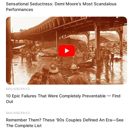
Sensational Seductress: Demi Moore's Most Scandalous
Performances
BRAINBERRIES
10 Epic Failures That Were Completely Preventable — Find
Out
BRAINBERRIES
Remember Them? These '90s Couples Defined An Era—See
The Complete List