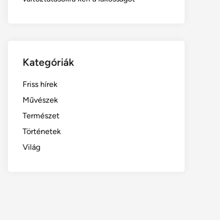
Kategóriák
Friss hírek
Művészek
Természet
Történetek
Világ