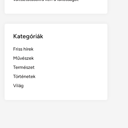
Kategóriák
Friss hírek
Művészek
Természet
Történetek
Világ