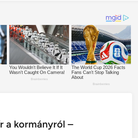
ír a kormányról –