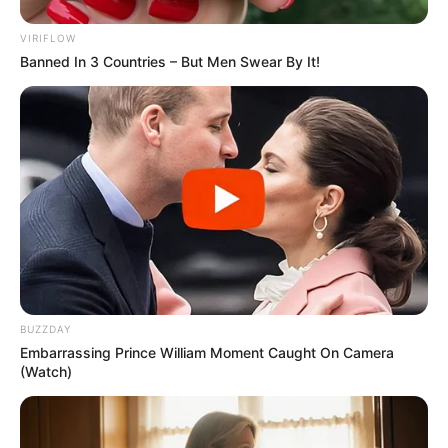
VIRIFLOW
Banned In 3 Countries – But Men Swear By It!
BUZZDAY
Embarrassing Prince William Moment Caught On Camera
(Watch)