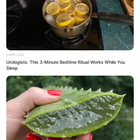
VIRIFLOW
Urologists: This 3-Minute Bedtime Ritual Works While You
Sleep