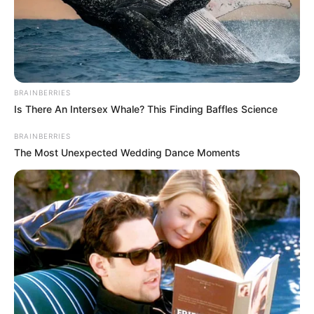
BRAINBERRIES
Is There An Intersex Whale? This Finding Baffles Science
BRAINBERRIES
The Most Unexpected Wedding Dance Moments