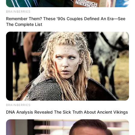
BRAINBERRIES
Remember Them? These '90s Couples Defined An Era—See
The Complete List
BRAINBERRIES
DNA Analysis Revealed The Sick Truth About Ancient Vikings