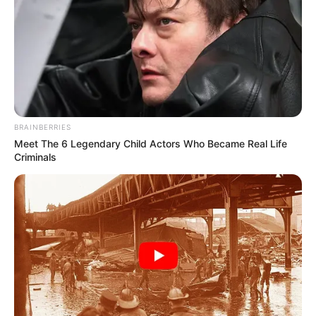
BRAINBERRIES
Meet The 6 Legendary Child Actors Who Became Real Life
Criminals