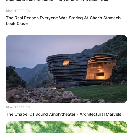
BRAINBERRIES
The Real Reason Everyone Was Staring At Cher's Stomach:
Look Closer
BRAINBERRIES
The Chapel Of Sound Amphitheater - Architectural Marvels