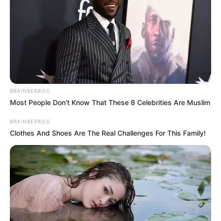
BRAINBERRIES
Most People Don't Know That These 8 Celebrities Are Muslim
BRAINBERRIES
Clothes And Shoes Are The Real Challenges For This Family!