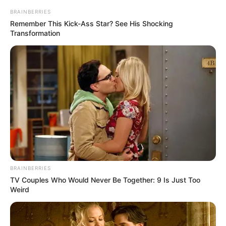
BRAINBERRIES
Remember This Kick-Ass Star? See His Shocking
Transformation
BRAINBERRIES
TV Couples Who Would Never Be Together: 9 Is Just Too
Weird