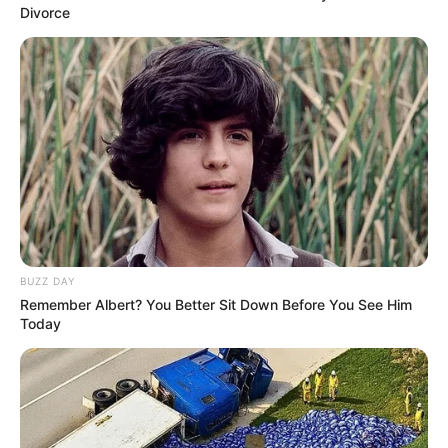
Divorce
BUZZ DAY
Remember Albert? You Better Sit Down Before You See Him
Today