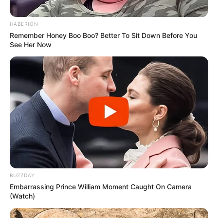
HABERION
Remember Honey Boo Boo? Better To Sit Down Before You
See Her Now
BUZZDAY
Embarrassing Prince William Moment Caught On Camera
(Watch)