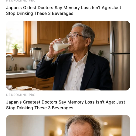
NEUROMIND PRO
Japan's Oldest Doctors Say Memory Loss Isn't Age: Just
Stop Drinking These 3 Beverages
NEUROMIND PRO
Japan's Greatest Doctors Say Memory Loss Isn't Age: Just
Stop Drinking These 3 Beverages