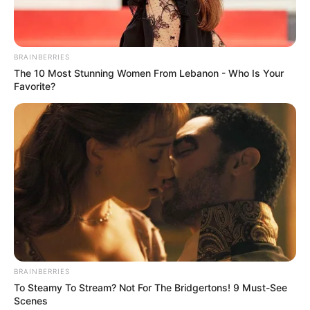
BRAINBERRIES
The 10 Most Stunning Women From Lebanon - Who Is Your
Favorite?
BRAINBERRIES
To Steamy To Stream? Not For The Bridgertons! 9 Must-See
Scenes