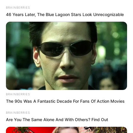
BRAINBERRIES
46 Years Later, The Blue Lagoon Stars Look Unrecognizable
BRAINBERRIES
The 90s Was A Fantastic Decade For Fans Of Action Movies
BRAINBERRIES
Are You The Same Alone And With Others? Find Out