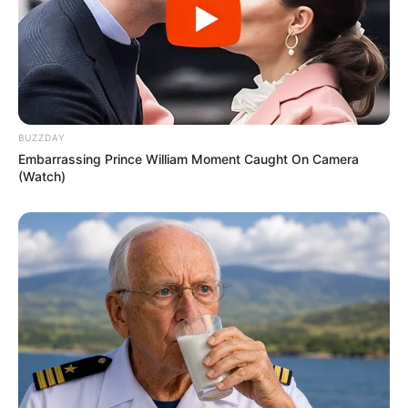
BUZZDAY
Embarrassing Prince William Moment Caught On Camera
(Watch)