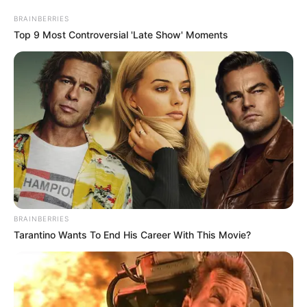
BRAINBERRIES
Top 9 Most Controversial 'Late Show' Moments
BRAINBERRIES
Tarantino Wants To End His Career With This Movie?