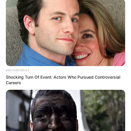
BRAINBERRIES
Shocking Turn Of Event: Actors Who Pursued Controversial
Careers