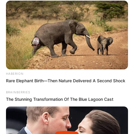
HABERION
Rare Elephant Birth—Then Nature Delivered A Second Shock
BRAINBERRIES
The Stunning Transformation Of The Blue Lagoon Cast