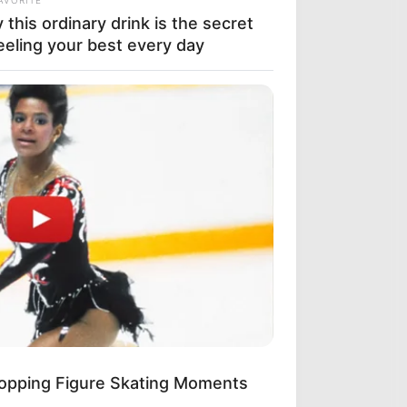
this ordinary drink is the secret
eeling your best every day
opping Figure Skating Moments