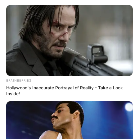
BRAINBERRIES
Hollywood's Inaccurate Portrayal of Reality - Take a Look
Inside!