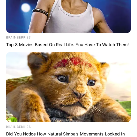
BRAINBERRIES
Top 8 Movies Based On Real Life. You Have To Watch Them!
BRAINBERRIES
Did You Notice How Natural Simba’s Movements Looked In