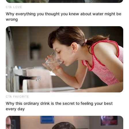
CTA LOVE
Why everything you thought you knew about water might be
wrong
CTA FAVORITE
Why this ordinary drink is the secret to feeling your best
every day