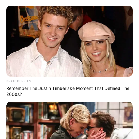
BRAINBERRIES
Remember The Justin Timberlake Moment That Defined The
2000s?