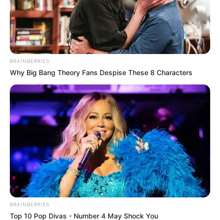
BRAINBERRIES
Why Big Bang Theory Fans Despise These 8 Characters
BRAINBERRIES
Top 10 Pop Divas - Number 4 May Shock You