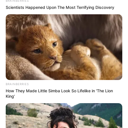
BRAINBERRIES
Scientists Happened Upon The Most Terrifying Discovery
BRAINBERRIES
How They Made Little Simba Look So Lifelike in 'The Lion
King'