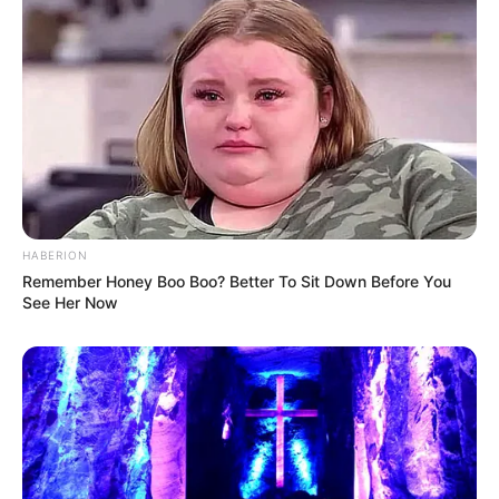
HABERION
Remember Honey Boo Boo? Better To Sit Down Before You
See Her Now