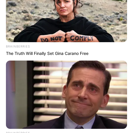
BRAINBERRIES
The Truth Will Finally Set Gina Carano Free