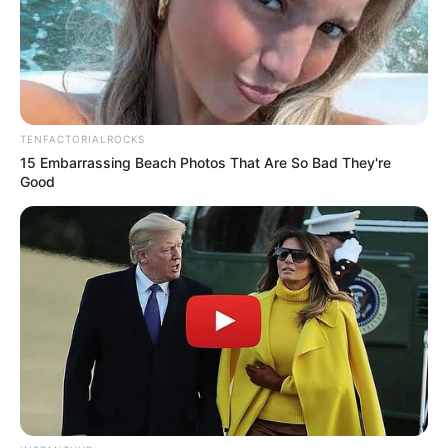
TENFACTORIALROCKS
15 Embarrassing Beach Photos That Are So Bad They're
Good