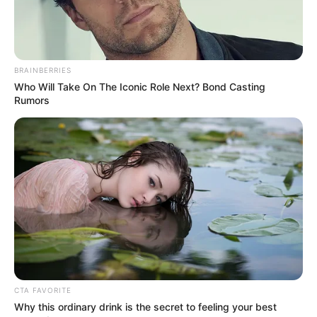
BRAINBERRIES
Who Will Take On The Iconic Role Next? Bond Casting
Rumors
CTA FAVORITE
Why this ordinary drink is the secret to feeling your best