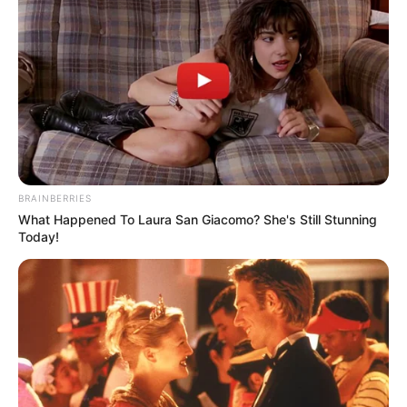
BRAINBERRIES
What Happened To Laura San Giacomo? She's Still Stunning
Today!