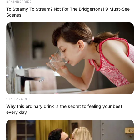
BRAINBERRIES
To Steamy To Stream? Not For The Bridgertons! 9 Must-See
Scenes
CTA FAVORITE
Why this ordinary drink is the secret to feeling your best
every day