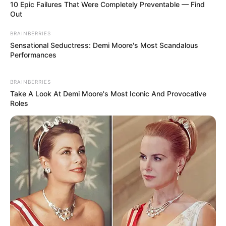
10 Epic Failures That Were Completely Preventable — Find
Out
BRAINBERRIES
Sensational Seductress: Demi Moore's Most Scandalous
Performances
BRAINBERRIES
Take A Look At Demi Moore's Most Iconic And Provocative
Roles