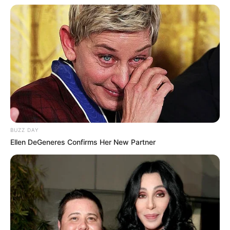
BUZZ DAY
Ellen DeGeneres Confirms Her New Partner