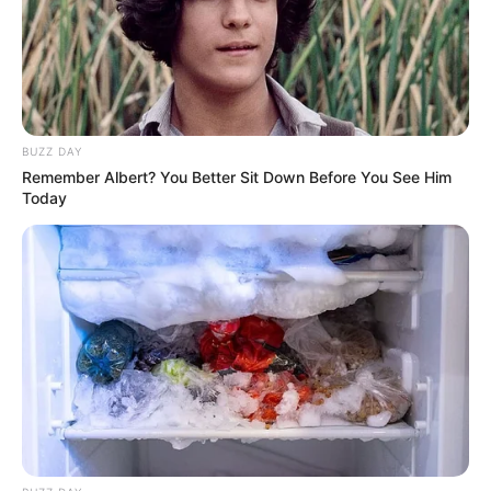
BUZZ DAY
Remember Albert? You Better Sit Down Before You See Him
Today