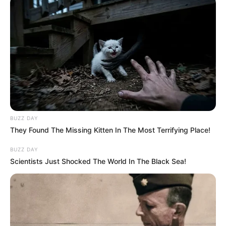
BUZZ DAY
They Found The Missing Kitten In The Most Terrifying Place!
BUZZ DAY
Scientists Just Shocked The World In The Black Sea!