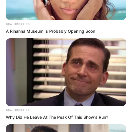
BRAINBERRIES
A Rihanna Museum Is Probably Opening Soon
BRAINBERRIES
Why Did He Leave At The Peak Of This Show's Run?