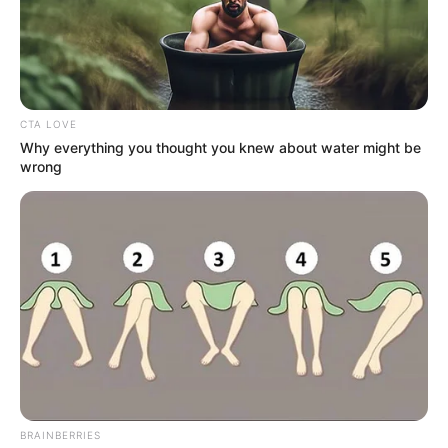
CTA LOVE
Why everything you thought you knew about water might be
wrong
BRAINBERRIES