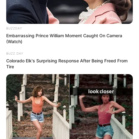
BUZZDAY
Embarrassing Prince William Moment Caught On Camera
(Watch)
BUZZ DAY
Colorado Elk's Surprising Response After Being Freed From
Tire