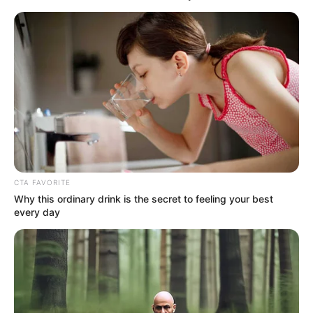
CTA FAVORITE
Why this ordinary drink is the secret to feeling your best
every day