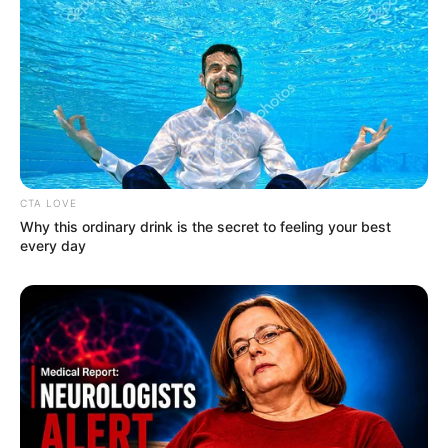
CTA LOVE
Why this ordinary drink is the secret to feeling your best
every day