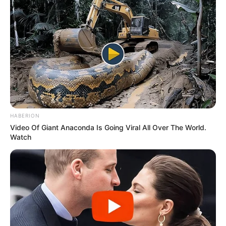
HABERION
Video Of Giant Anaconda Is Going Viral All Over The World.
Watch