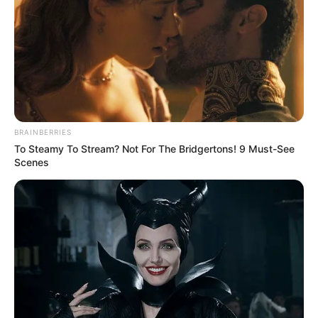
BRAINBERRIES
To Steamy To Stream? Not For The Bridgertons! 9 Must-See
Scenes