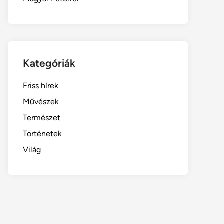
Kategóriák
Friss hírek
Művészek
Természet
Történetek
Világ