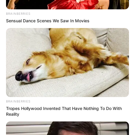
BRAINBERRIES
Sensual Dance Scenes We Saw In Movies
BRAINBERRIES
Tropes Hollywood Invented That Have Nothing To Do With
Reality