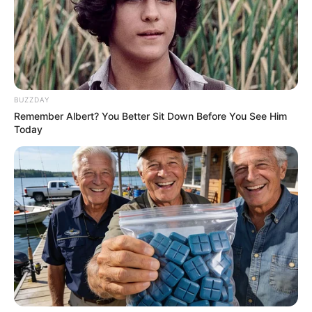
BUZZDAY
Remember Albert? You Better Sit Down Before You See Him
Today