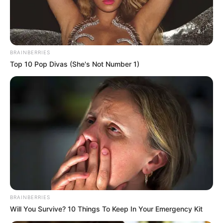
BRAINBERRIES
Top 10 Pop Divas (She's Not Number 1)
BRAINBERRIES
Will You Survive? 10 Things To Keep In Your Emergency Kit