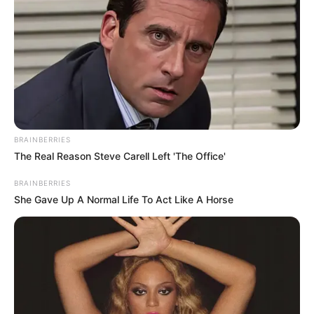
BRAINBERRIES
The Real Reason Steve Carell Left 'The Office'
BRAINBERRIES
She Gave Up A Normal Life To Act Like A Horse