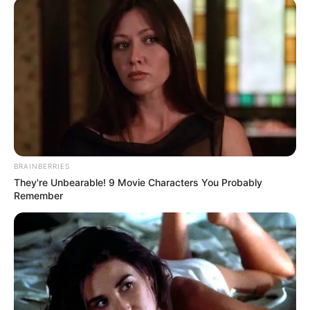
BRAINBERRIES
They're Unbearable! 9 Movie Characters You Probably
Remember