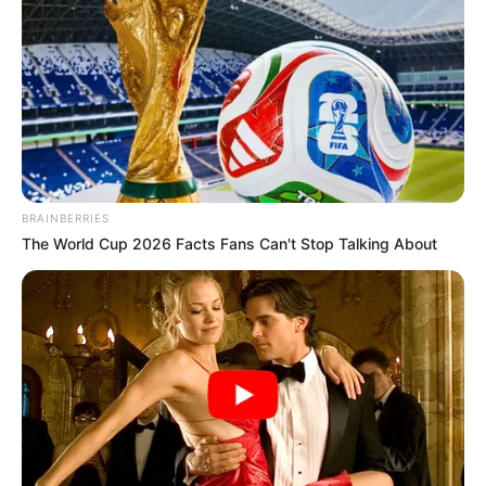
BRAINBERRIES
The World Cup 2026 Facts Fans Can't Stop Talking About