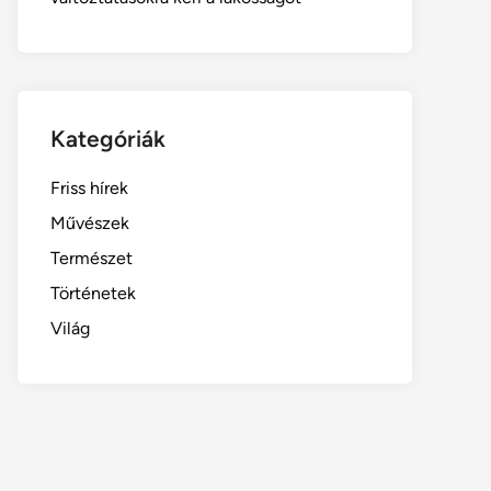
Kategóriák
Friss hírek
Művészek
Természet
Történetek
Világ