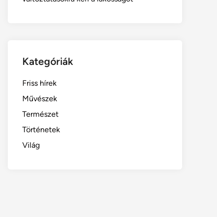
Kategóriák
Friss hírek
Művészek
Természet
Történetek
Világ