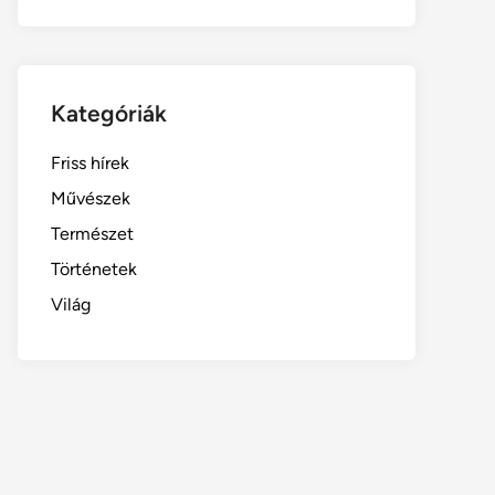
Kategóriák
Friss hírek
Művészek
Természet
Történetek
Világ