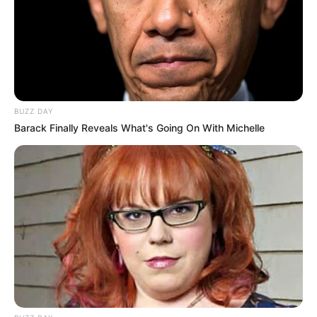
BUZZ DAY
Barack Finally Reveals What's Going On With Michelle