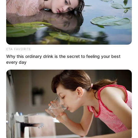
CTA FAVORITE
Why this ordinary drink is the secret to feeling your best
every day