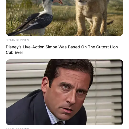
BRAINBERRIES
Disney’s Live-Action Simba Was Based On The Cutest Lion
Cub Ever