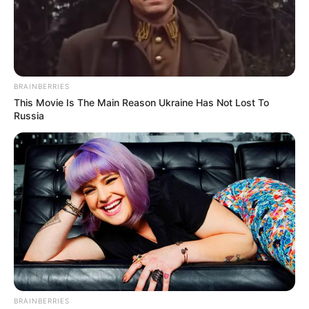
BRAINBERRIES
This Movie Is The Main Reason Ukraine Has Not Lost To
Russia
BRAINBERRIES