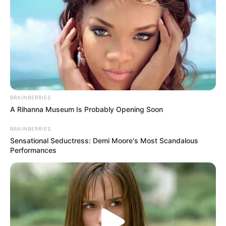
BRAINBERRIES
A Rihanna Museum Is Probably Opening Soon
BRAINBERRIES
Sensational Seductress: Demi Moore's Most Scandalous
Performances