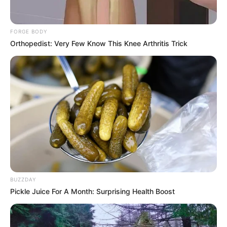
FORGE BODY
Orthopedist: Very Few Know This Knee Arthritis Trick
BUZZDAY
Pickle Juice For A Month: Surprising Health Boost