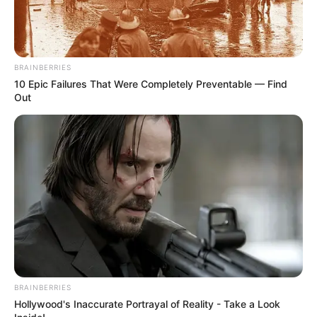
BRAINBERRIES
10 Epic Failures That Were Completely Preventable — Find
Out
BRAINBERRIES
Hollywood's Inaccurate Portrayal of Reality - Take a Look