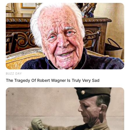
BUZZ DAY
The Tragedy Of Robert Wagner Is Truly Very Sad