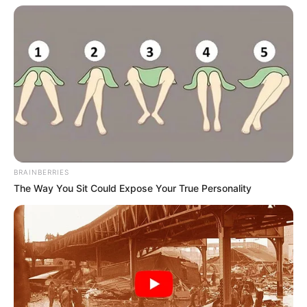
BRAINBERRIES
The Way You Sit Could Expose Your True Personality