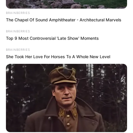
BRAINBERRIES
The Chapel Of Sound Amphitheater - Architectural Marvels
BRAINBERRIES
Top 9 Most Controversial 'Late Show' Moments
BRAINBERRIES
She Took Her Love For Horses To A Whole New Level