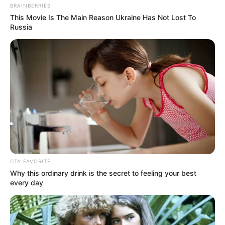
BRAINBERRIES
This Movie Is The Main Reason Ukraine Has Not Lost To
Russia
CTA FAVORITE
Why this ordinary drink is the secret to feeling your best
every day