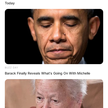
Today
BUZZ DAY
Barack Finally Reveals What's Going On With Michelle