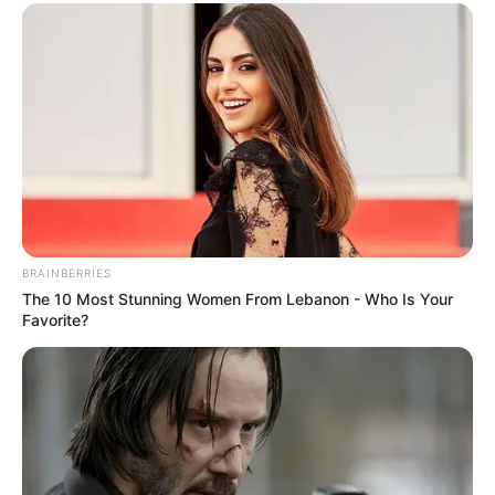
BRAINBERRIES
The 10 Most Stunning Women From Lebanon - Who Is Your
Favorite?