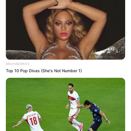
BRAINBERRIES
Top 10 Pop Divas (She's Not Number 1)