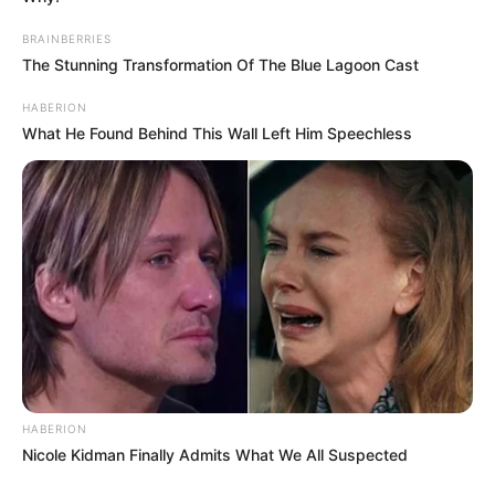
BRAINBERRIES
The Stunning Transformation Of The Blue Lagoon Cast
HABERION
What He Found Behind This Wall Left Him Speechless
HABERION
Nicole Kidman Finally Admits What We All Suspected