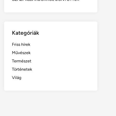
Kategóriák
Friss hírek
Művészek
Természet
Történetek
Világ