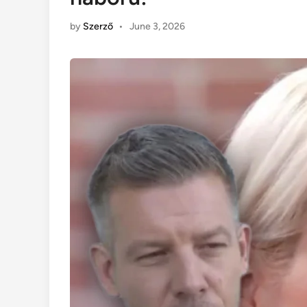
by
Szerző
•
June 3, 2026