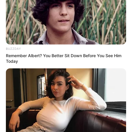
BUZZDAY
Remember Albert? You Better Sit Down Before You See Him
Today