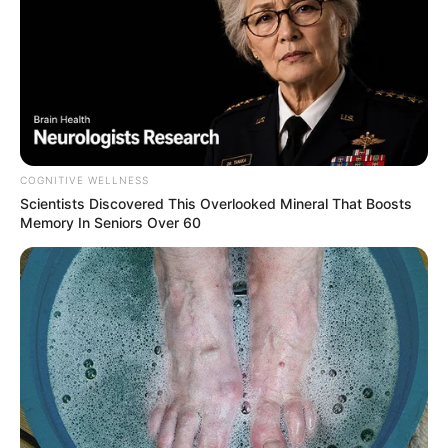
COGNITIVE WELLNESS
Scientists Discovered This Overlooked Mineral That Boosts
Memory In Seniors Over 60