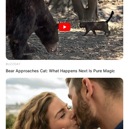
BUZZDAY
Bear Approaches Cat: What Happens Next Is Pure Magic