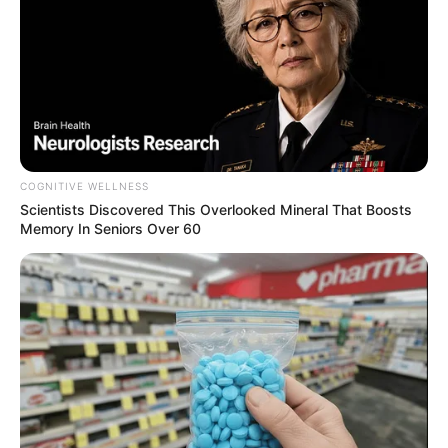
COGNITIVE WELLNESS
Scientists Discovered This Overlooked Mineral That Boosts
Memory In Seniors Over 60