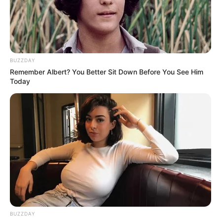
BUZZDAY
Remember Albert? You Better Sit Down Before You See Him
Today
BUZZDAY