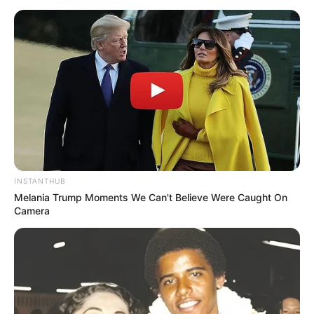
INSTANTHUB
Melania Trump Moments We Can't Believe Were Caught On
Camera