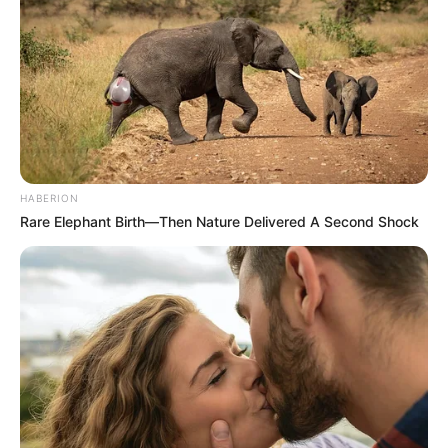
HABERION
Rare Elephant Birth—Then Nature Delivered A Second Shock