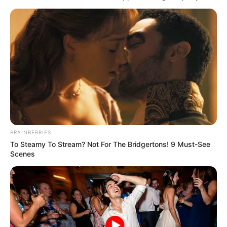
BRAINBERRIES
To Steamy To Stream? Not For The Bridgertons! 9 Must-See
Scenes