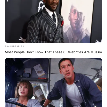
BRAINBERRIES
Most People Don't Know That These 8 Celebrities Are Muslim