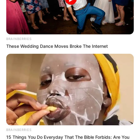
BRAINBERRIES
These Wedding Dance Moves Broke The Internet
BRAINBERRIES
15 Things You Do Everyday That The Bible Forbids: Are You