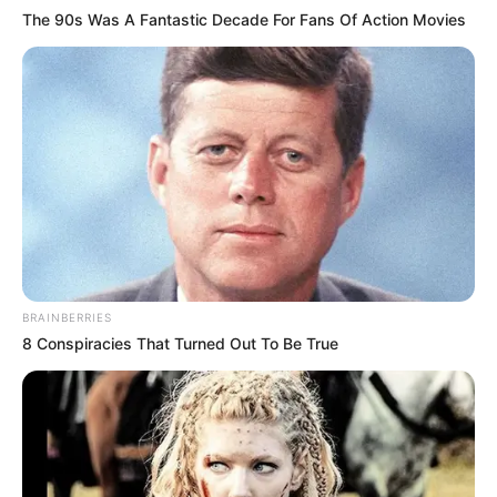
The 90s Was A Fantastic Decade For Fans Of Action Movies
BRAINBERRIES
8 Conspiracies That Turned Out To Be True