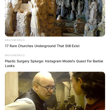
BRAINBERRIES
17 Rare Churches Underground That Still Exist
BRAINBERRIES
Plastic Surgery Splurge: Instagram Model's Quest For Barbie
Looks