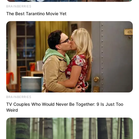
BRAINBERRIES
The Best Tarantino Movie Yet
BRAINBERRIES
TV Couples Who Would Never Be Together: 9 Is Just Too
Weird