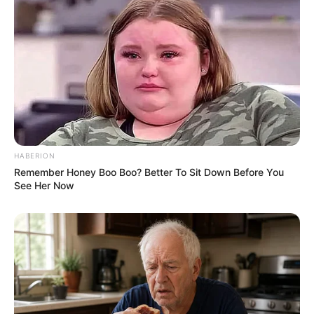
HABERION
Remember Honey Boo Boo? Better To Sit Down Before You
See Her Now