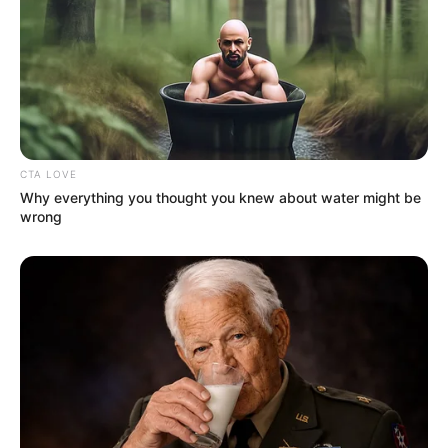
CTA LOVE
Why everything you thought you knew about water might be
wrong