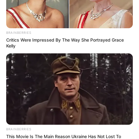
BRAINBERRIES
Critics Were Impressed By The Way She Portrayed Grace
Kelly
BRAINBERRIES
This Movie Is The Main Reason Ukraine Has Not Lost To